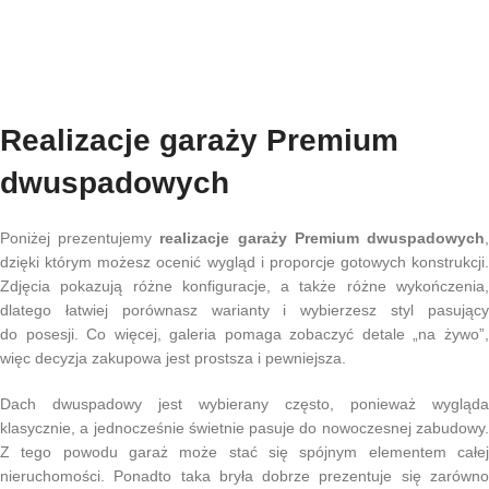
Realizacje garaży Premium
dwuspadowych
Poniżej prezentujemy
realizacje garaży Premium dwuspadowych
dzięki którym możesz ocenić wygląd i proporcje gotowych konstrukcji.
Zdjęcia pokazują różne konfiguracje, a także różne wykończenia,
dlatego łatwiej porównasz warianty i wybierzesz styl pasujący
do posesji. Co więcej, galeria pomaga zobaczyć detale „na żywo”,
więc decyzja zakupowa jest prostsza i pewniejsza.
Dach dwuspadowy jest wybierany często, ponieważ wygląda
klasycznie, a jednocześnie świetnie pasuje do nowoczesnej zabudowy.
Z tego powodu garaż może stać się spójnym elementem całej
nieruchomości. Ponadto taka bryła dobrze prezentuje się zarówno