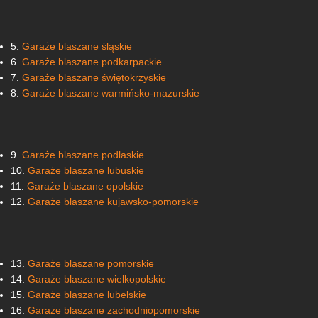
5.
Garaże blaszane śląskie
6.
Garaże blaszane podkarpackie
7.
Garaże blaszane świętokrzyskie
8.
Garaże blaszane warmińsko-mazurskie
9.
Garaże blaszane podlaskie
10.
Garaże blaszane lubuskie
11.
Garaże blaszane opolskie
12.
Garaże blaszane kujawsko-pomorskie
13.
Garaże blaszane pomorskie
14.
Garaże blaszane wielkopolskie
15.
Garaże blaszane lubelskie
16.
Garaże blaszane zachodniopomorskie