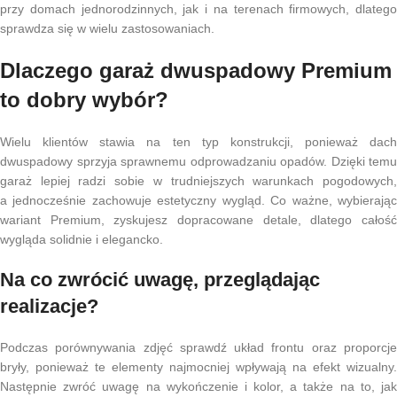
przy domach jednorodzinnych, jak i na terenach firmowych, dlatego
sprawdza się w wielu zastosowaniach.
Dlaczego garaż dwuspadowy Premium
to dobry wybór?
Wielu klientów stawia na ten typ konstrukcji, ponieważ dach
dwuspadowy sprzyja sprawnemu odprowadzaniu opadów. Dzięki temu
garaż lepiej radzi sobie w trudniejszych warunkach pogodowych,
a jednocześnie zachowuje estetyczny wygląd. Co ważne, wybierając
wariant Premium, zyskujesz dopracowane detale, dlatego całość
wygląda solidnie i elegancko.
Na co zwrócić uwagę, przeglądając
realizacje?
Podczas porównywania zdjęć sprawdź układ frontu oraz proporcje
bryły, ponieważ te elementy najmocniej wpływają na efekt wizualny.
Następnie zwróć uwagę na wykończenie i kolor, a także na to, jak