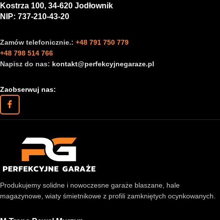
Kostrza 100, 34-620 Jodłownik
NIP: 737-210-43-20
Zamów telefonicznie.:
+48 791 750 779
+48 798 514 766
Napisz do nas:
kontakt@perfekcyjnegaraze.pl
Zaobserwuj nas:
Produkujemy solidne i nowoczesne garaże blaszane, hale
magazynowe, wiaty śmietnikowe z profili zamkniętych ocynkowanych.