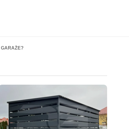
 GARAŻE?