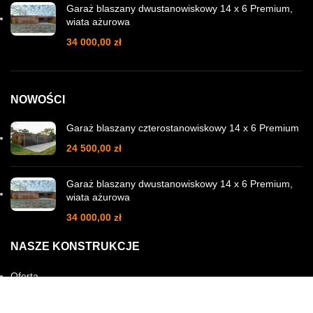
Garaż blaszany dwustanowiskowy 14 x 6 Premium,
wiata ażurowa
34 000,00
zł
NOWOŚCI
Garaż blaszany czterostanowiskowy 14 x 6 Premium
24 500,00
zł
Garaż blaszany dwustanowiskowy 14 x 6 Premium,
wiata ażurowa
34 000,00
zł
NASZE KONSTRUKCJE
Oferta
Garaże blaszane Premium