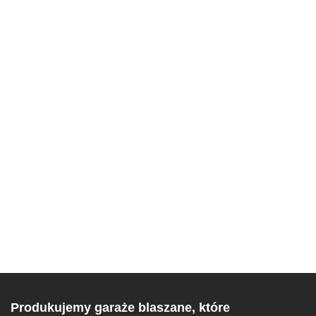
Produkujemy garaże blaszane, które