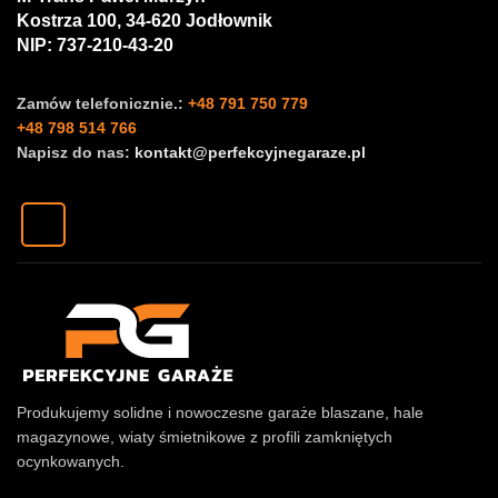
Kostrza 100, 34-620 Jodłownik
NIP: 737-210-43-20
Zamów telefonicznie.:
+48 791 750 779
+48 798 514 766
Napisz do nas:
kontakt@perfekcyjnegaraze.pl
Produkujemy solidne i nowoczesne garaże blaszane, hale
magazynowe, wiaty śmietnikowe z profili zamkniętych
ocynkowanych.