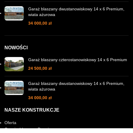
Garaż blaszany dwustanowiskowy 14 x 6 Premium,
wiata ażurowa
34 000,00
zł
NOWOŚCI
Garaż blaszany czterostanowiskowy 14 x 6 Premium
24 500,00
zł
Garaż blaszany dwustanowiskowy 14 x 6 Premium,
wiata ażurowa
34 000,00
zł
NASZE KONSTRUKCJE
Oferta
Garaże blaszane Premium